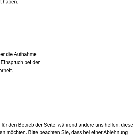
rt haben.
Über die Aufnahme
 Einspruch bei der
rheit.
 für den Betrieb der Seite, während andere uns helfen, diese
en möchten. Bitte beachten Sie, dass bei einer Ablehnung