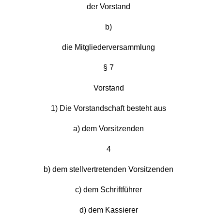
der Vorstand
b)
die Mitgliederversammlung
§ 7
Vorstand
1) Die Vorstandschaft besteht aus
a) dem Vorsitzenden
4
b) dem stellvertretenden Vorsitzenden
c) dem Schriftführer
d) dem Kassierer