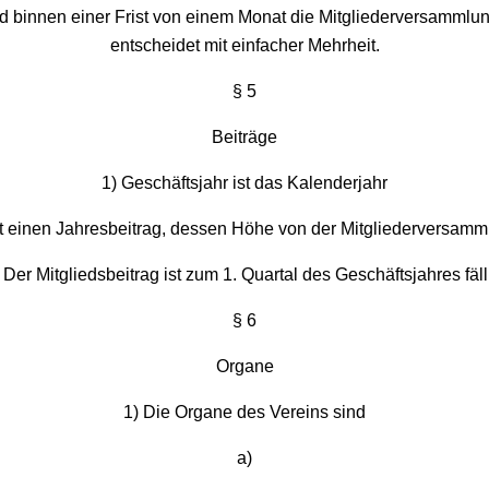
ed binnen einer Frist von einem Monat die Mitgliederversammlun
entscheidet mit einfacher Mehrheit.
§ 5
Beiträge
1) Geschäftsjahr ist das Kalenderjahr
t einen Jahresbeitrag, dessen Höhe von der Mitgliederversamml
 Der Mitgliedsbeitrag ist zum 1. Quartal des Geschäftsjahres fäll
§ 6
Organe
1) Die Organe des Vereins sind
a)