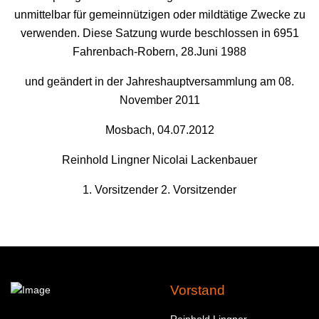
unmittelbar für gemeinnützigen oder mildtätige Zwecke zu
verwenden. Diese Satzung wurde beschlossen in 6951
Fahrenbach-Robern, 28.Juni 1988
und geändert in der Jahreshauptversammlung am 08.
November 2011
Mosbach, 04.07.2012
Reinhold Lingner Nicolai Lackenbauer
1. Vorsitzender 2. Vorsitzender
Vorstand