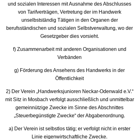
und sozialen Interessen mit Ausnahme des Abschlusses
von Tarifverträgen, Vertretung der im Handwerk
unselbstständig Tätigen in den Organen der
berufsständischen und sozialen Selbstverwaltung, wo der
Gesetzgeber dies vorsieht.
f) Zusammenarbeit mit anderen Organisationen und
Verbänden
g) Förderung des Ansehens des Handwerks in der
Öffentlichkeit
2) Der Verein „Handwerksjunioren Neckar-Odenwald e.V.“
mit Sitz in Mosbach verfolgt ausschließlich und unmittelbar
gemeinnützige Zwecke im Sinne des Abschnittes
„Steuerbegünstigte Zwecke“ der Abgabenordnung.
a) Der Verein ist selbstlos tätig; er verfolgt nicht in erster
Linie eigenwirtschaftliche Zwecke.