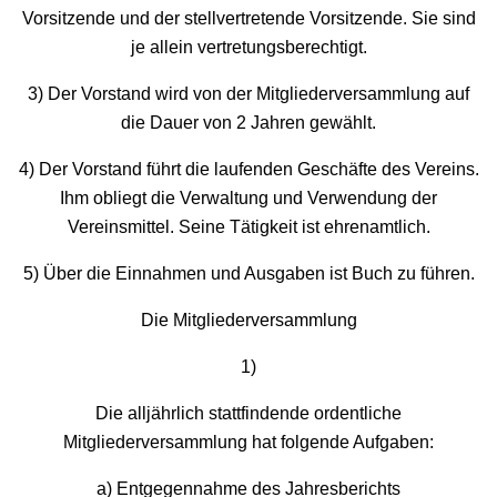
Vorsitzende und der stellvertretende Vorsitzende. Sie sind
je allein vertretungsberechtigt.
3) Der Vorstand wird von der Mitgliederversammlung auf
die Dauer von 2 Jahren gewählt.
4) Der Vorstand führt die laufenden Geschäfte des Vereins.
Ihm obliegt die Verwaltung und Verwendung der
Vereinsmittel. Seine Tätigkeit ist ehrenamtlich.
5) Über die Einnahmen und Ausgaben ist Buch zu führen.
Die Mitgliederversammlung
1)
Die alljährlich stattfindende ordentliche
Mitgliederversammlung hat folgende Aufgaben:
a) Entgegennahme des Jahresberichts