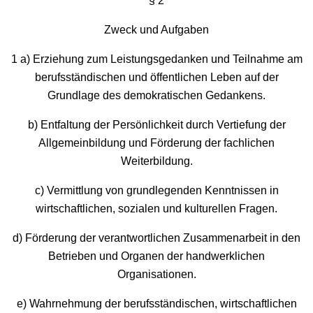
§ 2
Zweck und Aufgaben
1 a) Erziehung zum Leistungsgedanken und Teilnahme am
berufsständischen und öffentlichen Leben auf der
Grundlage des demokratischen Gedankens.
b) Entfaltung der Persönlichkeit durch Vertiefung der
Allgemeinbildung und Förderung der fachlichen
Weiterbildung.
c) Vermittlung von grundlegenden Kenntnissen in
wirtschaftlichen, sozialen und kulturellen Fragen.
d) Förderung der verantwortlichen Zusammenarbeit in den
Betrieben und Organen der handwerklichen
Organisationen.
e) Wahrnehmung der berufsständischen, wirtschaftlichen