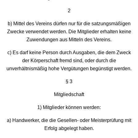
2
b) Mittel des Vereins dürfen nur für die satzungsmäßigen
Zwecke verwendet werden. Die Mitglieder erhalten keine
Zuwendungen aus Mitteln des Vereins.
c) Es darf keine Person durch Ausgaben, die dem Zweck
der Körperschaft fremd sind, oder durch die
unverhältnismäßig hohe Vergütungen begünstigt werden.
§ 3
Mitgliedschaft
1) Mitglieder können werden:
a) Handwerker, die die Gesellen- oder Meisterprüfung mit
Erfolg abgelegt haben.