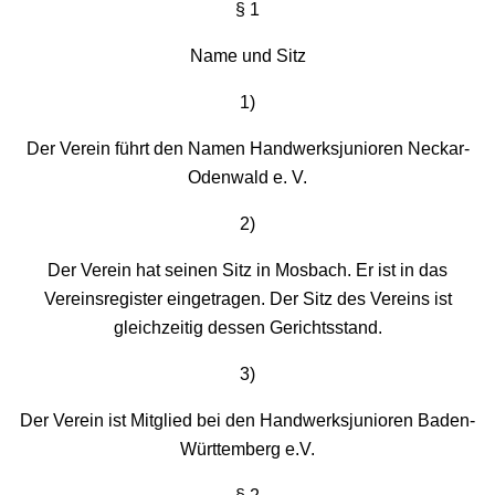
§ 1
Name und Sitz
1)
Der Verein führt den Namen Handwerksjunioren Neckar-
Odenwald e. V.
2)
Der Verein hat seinen Sitz in Mosbach. Er ist in das
Vereinsregister eingetragen. Der Sitz des Vereins ist
gleichzeitig dessen Gerichtsstand.
3)
Der Verein ist Mitglied bei den Handwerksjunioren Baden-
Württemberg e.V.