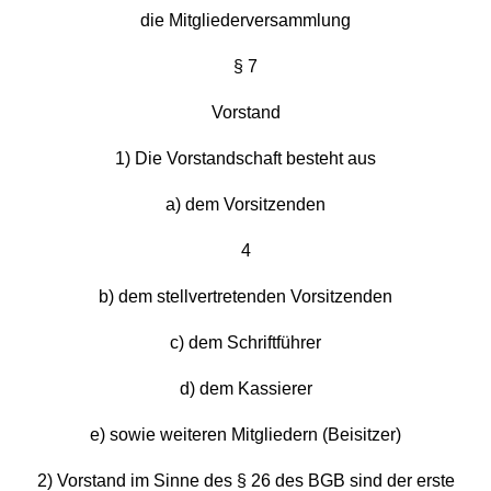
die Mitgliederversammlung
§ 7
Vorstand
1) Die Vorstandschaft besteht aus
a) dem Vorsitzenden
4
b) dem stellvertretenden Vorsitzenden
c) dem Schriftführer
d) dem Kassierer
e) sowie weiteren Mitgliedern (Beisitzer)
2) Vorstand im Sinne des § 26 des BGB sind der erste