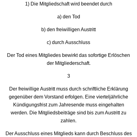
1) Die Mitgliedschaft wird beendet durch
a) den Tod
b) den freiwilligen Austritt
c) durch Ausschluss
Der Tod eines Mitgliedes bewirkt das sofortige Erlöschen
der Mitgliederschaft.
3
Der freiwillige Austritt muss durch schriftliche Erklärung
gegenüber dem Vorstand erfolgen. Eine vierteljährliche
Kündigungsfrist zum Jahresende muss eingehalten
werden. Die Mitgliedsbeiträge sind bis zum Austritt zu
zahlen.
Der Ausschluss eines Mitglieds kann durch Beschluss des