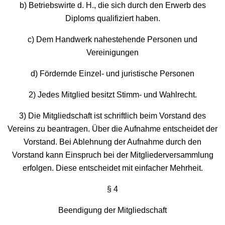
b) Betriebswirte d. H., die sich durch den Erwerb des
Diploms qualifiziert haben.
c) Dem Handwerk nahestehende Personen und
Vereinigungen
d) Fördernde Einzel- und juristische Personen
2) Jedes Mitglied besitzt Stimm- und Wahlrecht.
3) Die Mitgliedschaft ist schriftlich beim Vorstand des
Vereins zu beantragen. Über die Aufnahme entscheidet der
Vorstand. Bei Ablehnung der Aufnahme durch den
Vorstand kann Einspruch bei der Mitgliederversammlung
erfolgen. Diese entscheidet mit einfacher Mehrheit.
§ 4
Beendigung der Mitgliedschaft