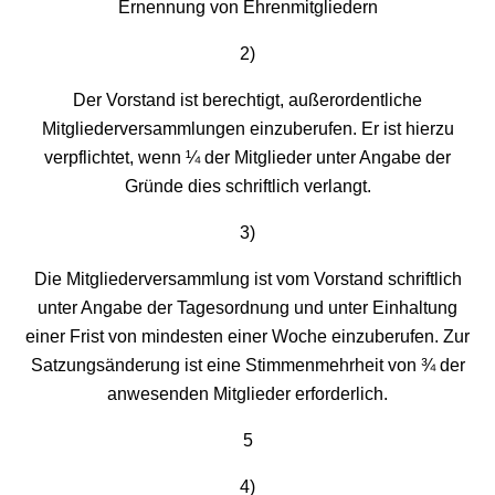
Ernennung von Ehrenmitgliedern
2)
Der Vorstand ist berechtigt, außerordentliche
Mitgliederversammlungen einzuberufen. Er ist hierzu
verpflichtet, wenn ¼ der Mitglieder unter Angabe der
Gründe dies schriftlich verlangt.
3)
Die Mitgliederversammlung ist vom Vorstand schriftlich
unter Angabe der Tagesordnung und unter Einhaltung
einer Frist von mindesten einer Woche einzuberufen. Zur
Satzungsänderung ist eine Stimmenmehrheit von ¾ der
anwesenden Mitglieder erforderlich.
5
4)