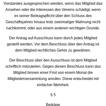
Vorstandes ausgesprochen werden, wenn das Mitglied das
Ansehen oder die Interessen des Vereins schädigt, wenn
es seiner Beitragspflicht über den Schluss des
Geschäftsjahres hinaus trotz zweimaliger Mahnung nicht
nachkommt, oder aus einem anderen wichtigen Grunde.
Der Antrag auf Ausschluss kann durch jedes Mitglied
gestellt werden. Vor dem Beschluss über den Antrag ist
dem Mitglied rechtliches Gehör zu gewähren.
Der Beschluss über den Ausschluss ist dem Mitglied
schriftlich mitzuteilen. Gegen diesen Beschluss kann das
Mitglied binnen einer Frist von einem Monat die
Mitgliederversammlung anrufen. Diese entscheidet mit
einfacher Mehrheit.
§ 5
Beiträge