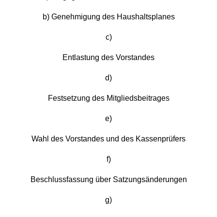
b) Genehmigung des Haushaltsplanes
c)
Entlastung des Vorstandes
d)
Festsetzung des Mitgliedsbeitrages
e)
Wahl des Vorstandes und des Kassenprüfers
f)
Beschlussfassung über Satzungsänderungen
g)