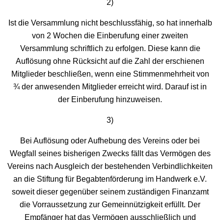
2)
Ist die Versammlung nicht beschlussfähig, so hat innerhalb
von 2 Wochen die Einberufung einer zweiten
Versammlung schriftlich zu erfolgen. Diese kann die
Auflösung ohne Rücksicht auf die Zahl der erschienen
Mitglieder beschließen, wenn eine Stimmenmehrheit von
¾ der anwesenden Mitglieder erreicht wird. Darauf ist in
der Einberufung hinzuweisen.
3)
Bei Auflösung oder Aufhebung des Vereins oder bei
Wegfall seines bisherigen Zwecks fällt das Vermögen des
Vereins nach Ausgleich der bestehenden Verbindlichkeiten
an die Stiftung für Begabtenförderung im Handwerk e.V.
soweit dieser gegenüber seinem zuständigen Finanzamt
die Vorraussetzung zur Gemeinnützigkeit erfüllt. Der
Empfänger hat das Vermögen ausschließlich und