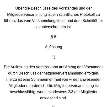
Über die Beschlüsse des Vorstandes und der
Mitgliederversammlung ist ein schriftliches Protokoll zu
führen, das vom Versammlungsleiter und dem Schriftführer
zu unterschreiben ist.
§ 8
Auflösung
1)
Die Auflösung des Vereins kann auf Antrag des Vorstandes
durch Beschluss der Mitgliederversammlung erfolgen.
Hierzu ist eine Stimmenmehrheit von ¾ der anwesenden
Mitglieder erforderlich. Die Mitgliederversammlung ist
beschlussfähig, wenn mindestens 2/3 der Mitglieder
anwesend sind.