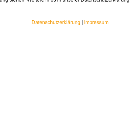
Datenschutzerklärung
|
Impressum