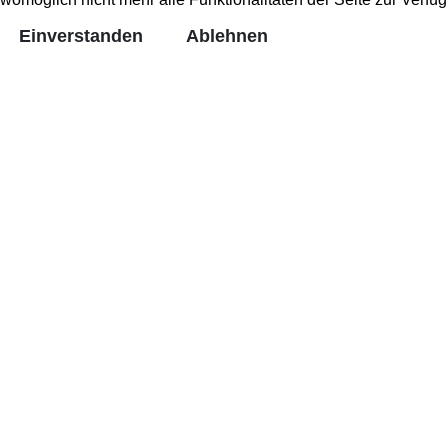
Einverstanden
Ablehnen