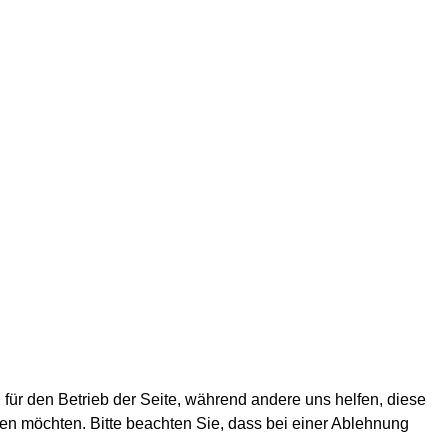
 für den Betrieb der Seite, während andere uns helfen, diese
en möchten. Bitte beachten Sie, dass bei einer Ablehnung