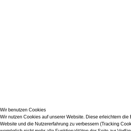
Wir benutzen Cookies
Wir nutzen Cookies auf unserer Website. Diese erleichtern die B
Website und die Nutzererfahrung zu verbessern (Tracking Cooki
womöglich nicht mehr alle Funktionalitäten der Seite zur Verfü