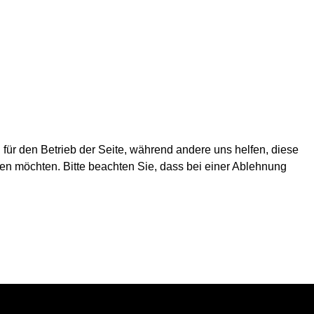
 für den Betrieb der Seite, während andere uns helfen, diese
en möchten. Bitte beachten Sie, dass bei einer Ablehnung