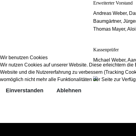
Erweiterter Vorstand
Andreas Weber, Dan
Baumgärtner, Jürgen
Thomas Mayer, Aloi
Kassenprüfer
Wir benutzen Cookies
Michael Weber, Aa
Wir nutzen Cookies auf unserer Website. Diese erleichtern die B
Website und die Nutzererfahrung zu verbessern (Tracking Cooki
womöglich nicht mehr alle Funktionalitäten der Seite zur Verfü
Einverstanden
Ablehnen